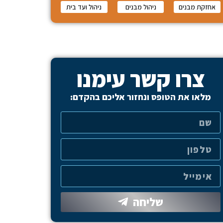
אחזקת מבנים
ניהול מבנים
ניהול ועד בית
צרו קשר עימנו
מלאו את הטופס ונחזור אליכם בהקדם:
שליחה