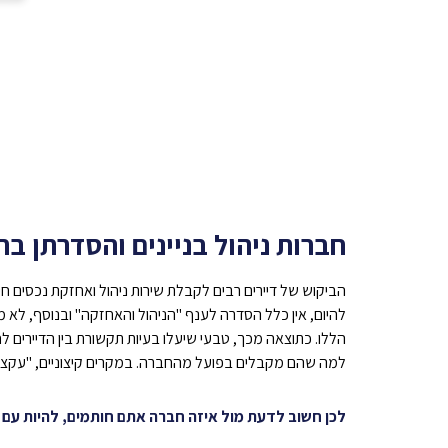
חברות ניהול בניינים והסדרתן בח
הביקוש של דיירים רבים לקבלת שירות ניהול ואחזקת נכסים חיצו
להיום, אין כלל הסדרה לענף "הניהול והאחזקה" ובנוסף, לא מ
הללו. כתוצאה מכך, טבעי שיעלו בעיות תקשורת בין הדיירים ל
למה שהם מקבלים בפועל מהחברה. במקרים קיצוניים, "עקצו"
לכן חשוב לדעת מול איזה חברה אתם חותמים, להיות עם