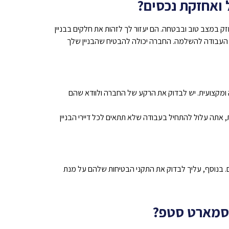
ל ואחזקת נכסים?
חזק במצב טוב ובבטחה. הם יעזור לך לזהות את חלקים בבניין
 העבודה להשלמה. החברה יכולה להבטיח שהבניין שלך
 ומקצועית. יש לבדוק את הרקע של החברה ולוודא שהם
תה עלול להתחיל בעבודה שלא תתאים לכל דיירי הבניין
ם. בנוסף, עליך לבדוק את התקני הבטיחות שלהם על מנת
 סמארט סטפ?