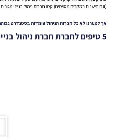
(וגם הישנים במקרים מסוימים) קמו חברות ניהול בנייני מגורים 
אך לצערנו לא כל חברות הניהול עומדות בסטנדרט גבוהה 
5 טיפים לחברת חברת ניהול בניינים בפחות מ-60 שניות