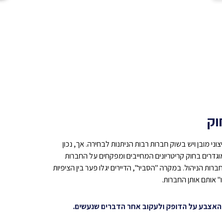
וק
ני מובן ויש בשוק חברות רבות הניתנות לבחירה. אך, נכון
וגדרים בחוק קריטריונים המחייבים ומפקחים על החברות
חברות הניהול.
במקרה "הסביר", הדיירים יגלו פער בין הציפיות
 אותם אותן החברות.
 האצבע על הדופק ולעקוב אחר הדברים שנעשים.