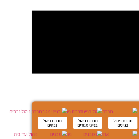
חברת ניהול
חברות ניהול
חברת ניהול
בניינים
בנייני מגורים
נכסים