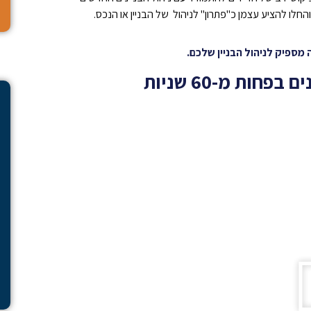
והחלו להציע עצמן כ"פתרון" לניהול של הבניין או הנכס.
מספיק לניהול הבניין שלכם.