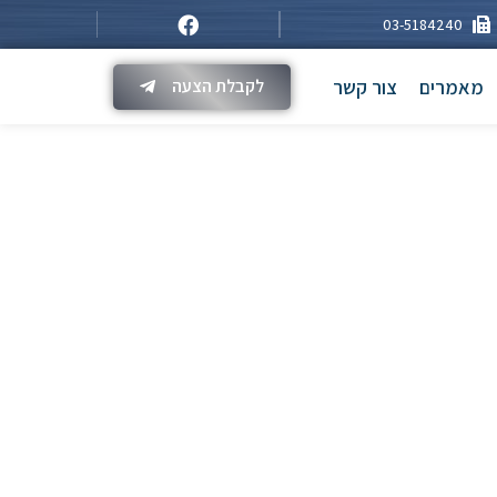
03-5184240
מאמרים
צור קשר
לקבלת הצעה